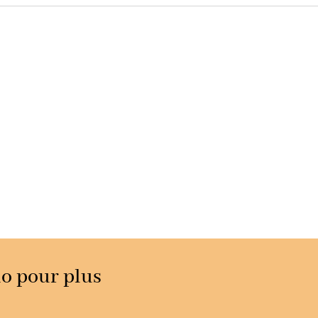
no pour plus