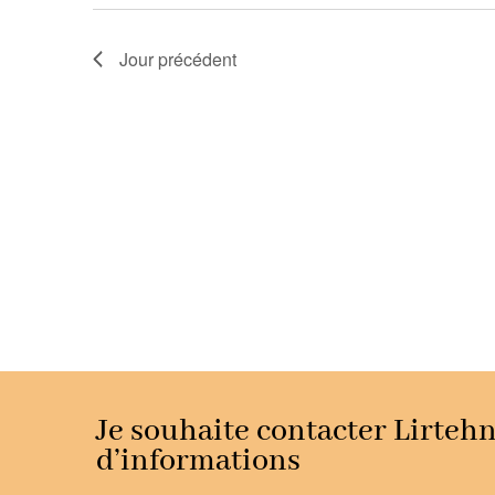
Jour précédent
Je souhaite contacter Lirteh
d’informations