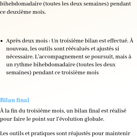
bihebdomadaire (toutes les deux semaines) pendant
ce deuxième mois.
Après deux mois : Un troisième bilan est effectué. À
nouveau, les outils sont réévalués et ajustés si
nécessaire. L’accompagnement se poursuit, mais à
un rythme bihebdomadaire (toutes les deux
semaines) pendant ce troisième mois
Bilan final
À la fin du troisième mois, un bilan final est réalisé
pour faire le point sur l’évolution globale.
Les outils et pratiques sont réajustés pour maintenir