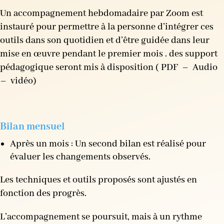
Un accompagnement hebdomadaire par Zoom est
instauré pour permettre à la personne d’intégrer ces
outils dans son quotidien et d’être guidée dans leur
mise en œuvre pendant le premier mois . des support
pédagogique seront mis à disposition ( PDF – Audio
– vidéo)
Bilan mensuel
Après un mois : Un second bilan est réalisé pour
évaluer les changements observés.
Les techniques et outils proposés sont ajustés en
fonction des progrès.
L’accompagnement se poursuit, mais à un rythme