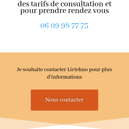
des tarifs de consultation et
pour prendre rendez vous
06 09 98 77 75
Je souhaite contacter Lirtehno pour plus
d’informations
Nous contacter