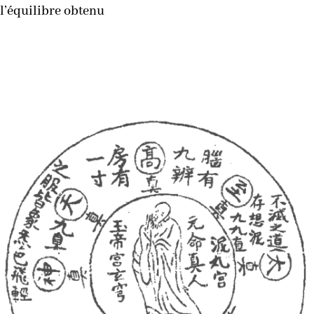
l’équilibre obtenu