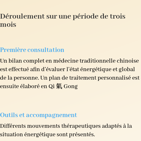
Déroulement sur une période de trois
mois
Première consultation
Un bilan complet en médecine traditionnelle chinoise
est effectué afin d’évaluer l’état énergétique et global
de la personne. Un plan de traitement personnalisé est
ensuite élaboré en Qì 氣 Gong
Outils et accompagnement
Différents mouvements thérapeutiques adaptés à la
situation énergétique sont présentés.