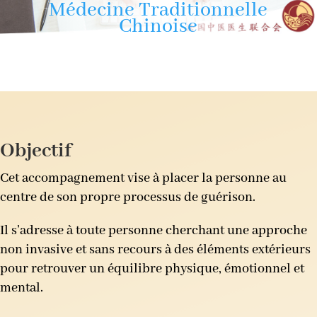
Médecine Traditionnelle
Chinoise
Objectif
Cet accompagnement vise à placer la personne au
centre de son propre processus de guérison.
Il s’adresse à toute personne cherchant une approche
non invasive et sans recours à des éléments extérieurs
pour retrouver un équilibre physique, émotionnel et
mental.