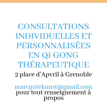
CONSULTATIONS
INDIVIDUELLES ET
PERSONNALISÉES
EN Qì GONG
THÉRAPEUTIQUE
2 place d’Apvril à Grenoble
marcgutekunst@gmail.com
pour tout renseignement à
propos