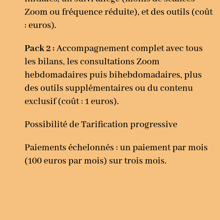
Zoom ou fréquence réduite), et des outils (coût
: euros).
Pack 2 :
Accompagnement complet avec tous
les bilans, les consultations Zoom
hebdomadaires puis bihebdomadaires, plus
des outils supplémentaires ou du contenu
exclusif (coût : 1 euros).
Possibilité de Tarification progressive
Paiements échelonnés : un paiement par mois
(100 euros par mois) sur trois mois.