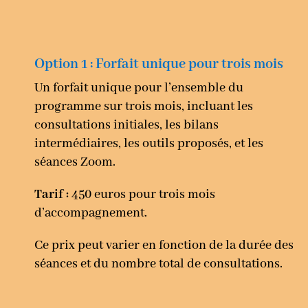
Option 1 : Forfait unique pour trois mois
Un forfait unique pour l’ensemble du
programme sur trois mois, incluant les
consultations initiales, les bilans
intermédiaires, les outils proposés, et les
séances Zoom.
Tarif :
450 euros pour trois mois
d’accompagnement.
Ce prix peut varier en fonction de la durée des
séances et du nombre total de consultations.