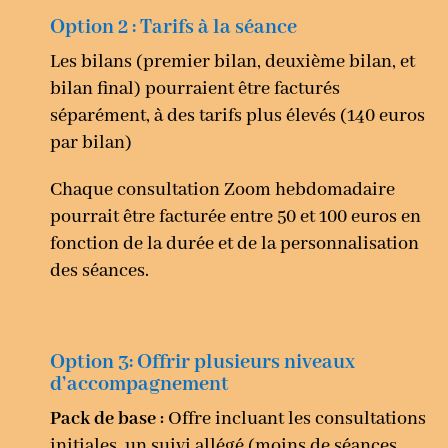
Option 2 : Tarifs à la séance
Les bilans (premier bilan, deuxième bilan, et
bilan final) pourraient être facturés
séparément, à des tarifs plus élevés (140 euros
par bilan)
Chaque consultation Zoom hebdomadaire
pourrait être facturée entre 50 et 100 euros en
fonction de la durée et de la personnalisation
des séances.
Option 3: Offrir plusieurs niveaux
d’accompagnement
Pack de base :
Offre incluant les consultations
initiales, un suivi allégé (moins de séances