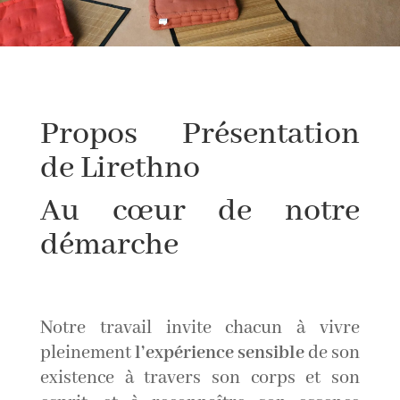
Propos Présentation
de Lirethno
Au cœur de notre
démarche
Propos Présentation de Lirethno
Notre travail invite chacun à vivre
pleinement
l’expérience sensible
de son
existence à travers son corps et son