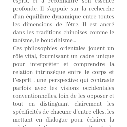
esprit, et à reconnaître son essence
profonde. Il s’appuie sur la recherche
d’un
équilibre dynamique
entre toutes
les dimensions de l’être. Il est ancré
dans les traditions chinoises comme le
taoïsme, le bouddhisme…
Ces philosophies orientales jouent un
rôle vital, fournissant un cadre unique
pour interpréter et comprendre la
relation intrinsèque entre
le corps et
l’esprit
, une perspective qui contraste
parfois avec les visions occidentales
conventionnelles, loin de les opposer et
tout en distinguant clairement les
spécificités de chacune d’entre elles, les
mettant en dialogue pour éclairer la