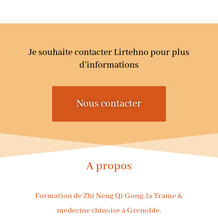
Je souhaite contacter Lirtehno pour plus
d’informations
Nous contacter
A propos
Formation de Zhi Neng Qi Gong, la Trame &
medecine chinoise à Grenoble.