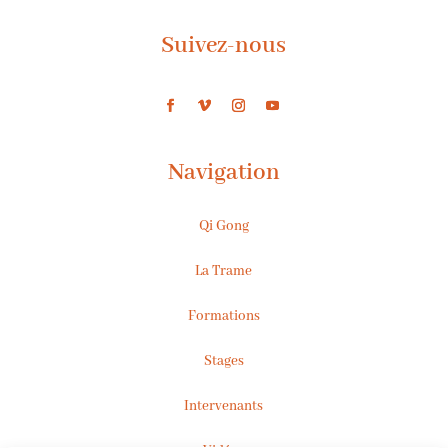
Suivez-nous
Navigation
Qi Gong
La Trame
Formations
Stages
Intervenants