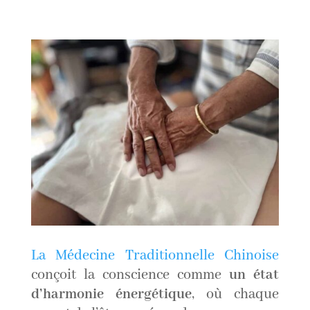
La Médecine Traditionnelle Chinoise
conçoit la conscience comme
un état
d’harmonie énergétique
, où chaque