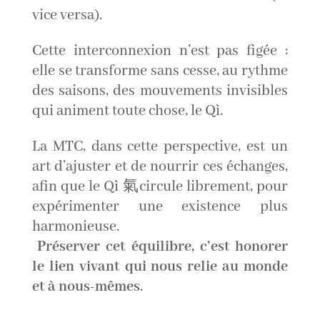
vice versa).
Cette interconnexion n’est pas figée :
elle se transforme sans cesse, au rythme
des saisons, des mouvements invisibles
qui animent toute chose, le Qì.
La MTC, dans cette perspective, est un
art d’ajuster et de nourrir ces échanges,
afin que le Qì 氣circule librement, pour
expérimenter une existence plus
harmonieuse.
Préserver cet équilibre, c’est honorer
le lien vivant qui nous relie au monde
et à nous-mêmes
.