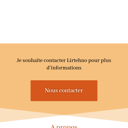
Je souhaite contacter Lirtehno pour plus
d’informations
Nous contacter
A propos