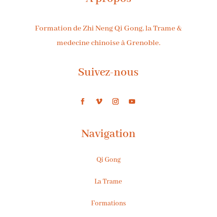
Formation de Zhi Neng Qi Gong, la Trame &
medecine chinoise à Grenoble.
Suivez-nous
Navigation
Qi Gong
La Trame
Formations