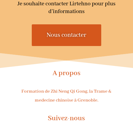
Je souhaite contacter Lirtehno pour plus
d’informations
Nous contacter
A propos
Formation de Zhi Neng Qi Gong, la Trame &
medecine chinoise à Grenoble.
Suivez-nous