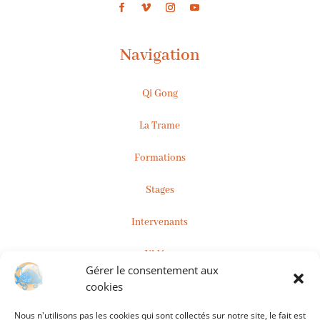
Navigation
Qi Gong
La Trame
Formations
Stages
Intervenants
Vidéos
Gérer le consentement aux
cookies
Inscription à la Newsletter
Nous n'utilisons pas les cookies qui sont collectés sur notre site, le fait est