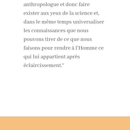
anthropologue et donc faire
exister aux yeux de la science et,
dans le même temps universaliser
les connaissances que nous
pouvons tirer de ce que nous
faisons pour rendre à l’Homme ce
qui lui appartient après
éclaircissement.”