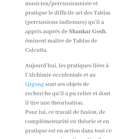
musicien/percussionniste et
pratique le difficile art des Tablas
(percussions indiennes) qu’il a
appris auprès de
Shankar Gosh
,
éminent maître de Tablas de
Calcutta.
Aujourd’hui, les pratiques liées à
l’Alchimie occidentale et au
Qigong
sont ses objets de
recherche qu’il a pu relier et dont
il tire une théorisation.
Pour lui, ce travail de fusion, de
complémentarité en théorie et en
pratique est en action dans tout ce