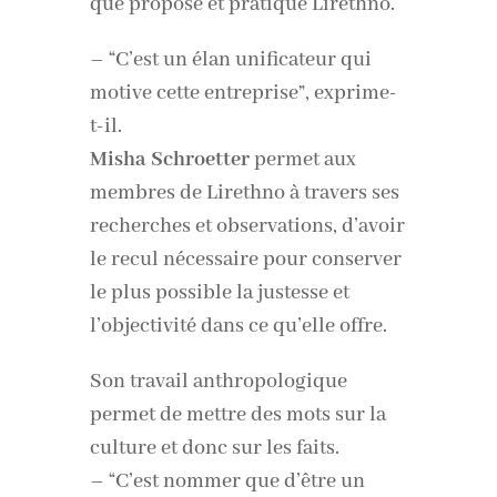
que propose et pratique Lirethno.
– “C’est un élan unificateur qui
motive cette entreprise”, exprime-
t-il.
Misha Schroetter
permet aux
membres de Lirethno à travers ses
recherches et observations, d’avoir
le recul nécessaire pour conserver
le plus possible la justesse et
l’objectivité dans ce qu’elle offre.
Son travail anthropologique
permet de mettre des mots sur la
culture et donc sur les faits.
– “C’est nommer que d’être un