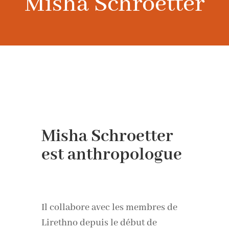
Misha Schroetter
Misha Schroetter
est anthropologue
Il collabore avec les membres de
Lirethno depuis le début de