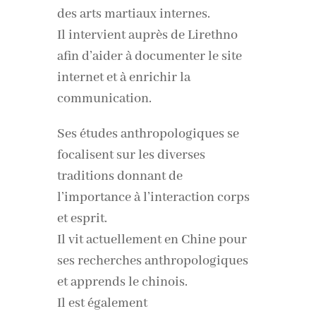
des arts martiaux internes.
Il intervient auprès de Lirethno
afin d’aider à documenter le site
internet et à enrichir la
communication.
Ses études anthropologiques se
focalisent sur les diverses
traditions donnant de
l’importance à l’interaction corps
et esprit.
Il vit actuellement en Chine pour
ses recherches anthropologiques
et apprends le chinois.
Il est également